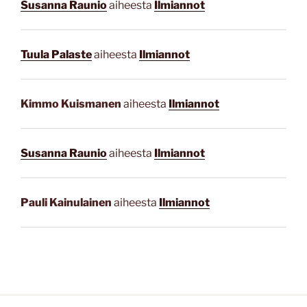
Susanna Raunio
aiheesta
Ilmiannot
Tuula Palaste
aiheesta
Ilmiannot
Kimmo Kuismanen
aiheesta
Ilmiannot
Susanna Raunio
aiheesta
Ilmiannot
Pauli Kainulainen
aiheesta
Ilmiannot