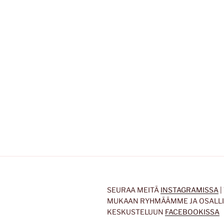
SEURAA MEITÄ
INSTAGRAMISSA
|
MUKAAN RYHMÄÄMME JA OSALL
KESKUSTELUUN
FACEBOOKISSA