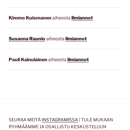
Kimmo Kuismanen
aiheesta
Ilmiannot
Susanna Raunio
aiheesta
Ilmiannot
Pauli Kainulainen
aiheesta
Ilmiannot
SEURAA MEITÄ
INSTAGRAMISSA
| TULE MUKAAN
RYHMÄÄMME JA OSALLISTU KESKUSTELUUN