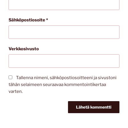
Sähköpostiosoite
*
Verkkosivusto
Tallenna nimeni, sähköpostiosoitteeni ja sivustoni
tähän selaimeen seuraavaa kommentointikertaa
varten.