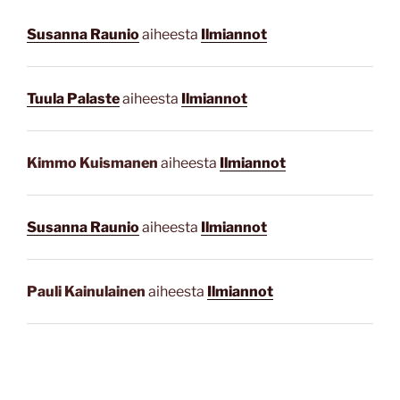
Susanna Raunio
aiheesta
Ilmiannot
Tuula Palaste
aiheesta
Ilmiannot
Kimmo Kuismanen
aiheesta
Ilmiannot
Susanna Raunio
aiheesta
Ilmiannot
Pauli Kainulainen
aiheesta
Ilmiannot