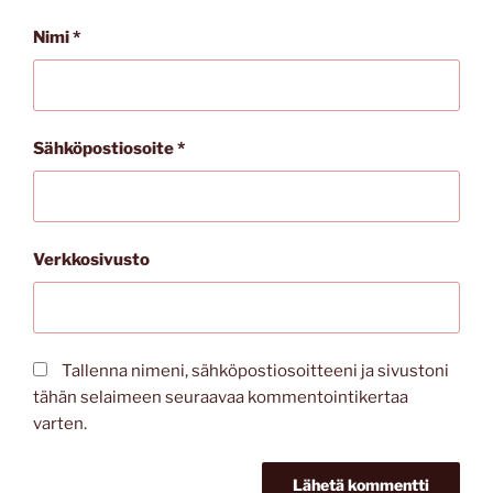
Nimi
*
Sähköpostiosoite
*
Verkkosivusto
Tallenna nimeni, sähköpostiosoitteeni ja sivustoni
tähän selaimeen seuraavaa kommentointikertaa
varten.