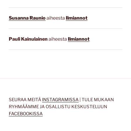
Susanna Raunio
aiheesta
Ilmiannot
Pauli Kainulainen
aiheesta
Ilmiannot
SEURAA MEITÄ
INSTAGRAMISSA
| TULE MUKAAN
RYHMÄÄMME JA OSALLISTU KESKUSTELUUN
FACEBOOKISSA